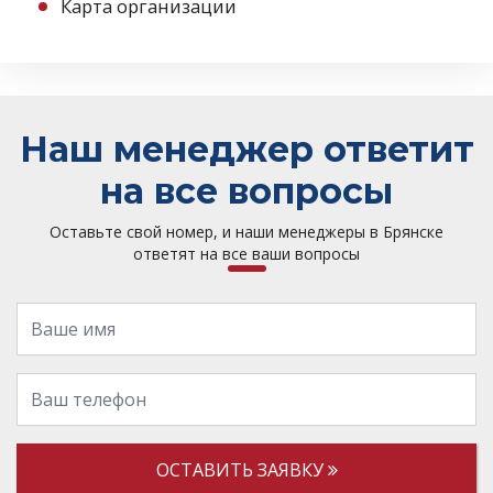
Карта организации
Наш менеджер ответит
на все вопросы
Оставьте свой номер, и наши менеджеры в Брянске
ответят на все ваши вопросы
ОСТАВИТЬ ЗАЯВКУ