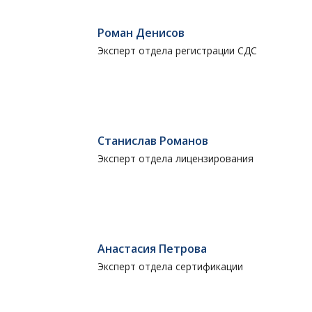
Роман Денисов
Эксперт отдела регистрации СДС
Станислав Романов
Эксперт отдела лицензирования
Анастасия Петрова
Эксперт отдела сертификации