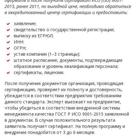
оформить и после получить сертификат ИСО (ISO) 9001-
2015, ранее 2011, по выгодной цене, необходимо обратиться
в аккредитованный центр сертификации и предоставить:
заявление;
свидетельство о государственной регистрации;
выписку из ЕГРЮЛ;
ИНН:
ОГРН;
устав компании (1–3 страницы);
штатное расписание, документы, подтверждающие
образование и уровень квалификации персонала;
сертификаты, лицензии.
После получения документов организация, проводящая
сертификацию, проверяет их полноту и достоверность,
убеждается в соответствии предприятия требованиям
данного стандарта. Эксперт выезжает на предприятие,
чтобы убедиться в соответствии внедренной системы
менеджмента качества ГОСТ Р ИСО 9001-2015 заявленной
в документах. В случае положительного результата
заявитель получает сертификат. На полную программу и
внедрение понадобится от 3 до 6 месяцев.