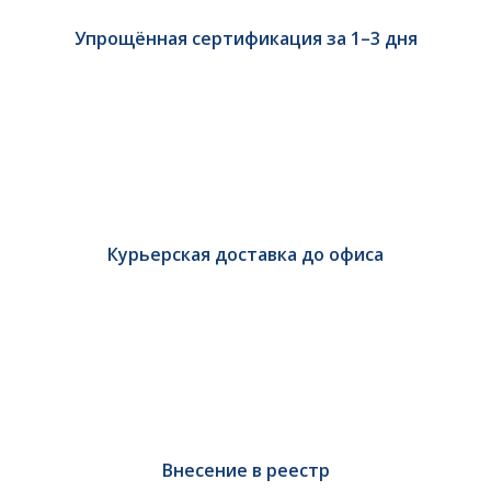
Упрощённая сертификация за 1–3 дня
Курьерская доставка до офиса
Внесение в реестр