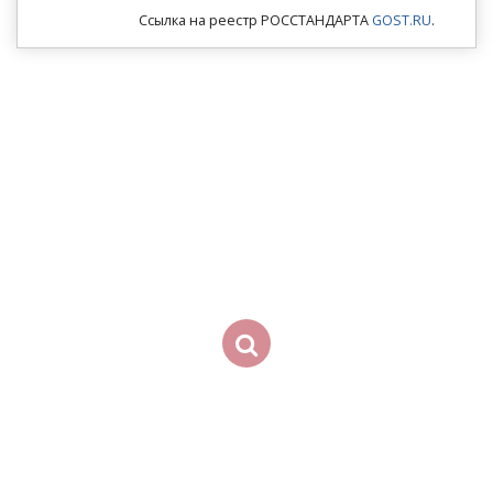
Ссылка на реестр РОССТАНДАРТА
GOST.RU
.