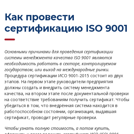
Как провести
сертификацию ISO 9001
Основными причинами для проведения сертификации
системы менеджмента качества ISO 9001 являются
необходимость работать в секторе, контролируемом
государством, или выход на международные рынки.
Процедура сертификации ИСО 9001-2015 состоит из двух
этапов. На первом этапе руководители предприятия
должны создать и внедрить систему менеджмента
качества, на втором этапе после документальной проверки
на соответствие требованиям получить сертификат. Чтобы
убедиться в том, что внедрённая система находится в
работоспособном состоянии, организация, выдавшая
сертификат, проводит регулярные проверки.
Чтобы узнать полную стоимость, а потом купить,