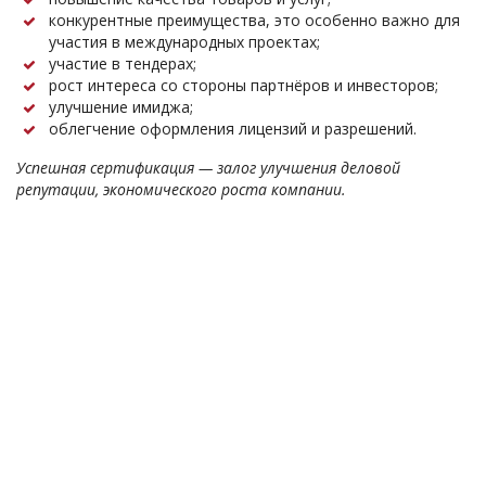
конкурентные преимущества, это особенно важно для
участия в международных проектах;
участие в тендерах;
рост интереса со стороны партнёров и инвесторов;
улучшение имиджа;
облегчение оформления лицензий и разрешений.
Успешная сертификация — залог улучшения деловой
репутации, экономического роста компании.