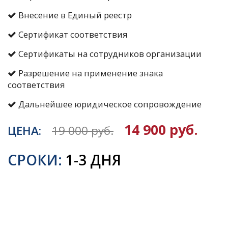
Внесение в Единый реестр
Сертификат соответствия
Сертификаты на сотрудников организации
Разрешение на применение знака
соответствия
Дальнейшее юридическое сопровождение
14 900 руб.
ЦЕНА:
19 000 руб.
СРОКИ:
1-3 ДНЯ