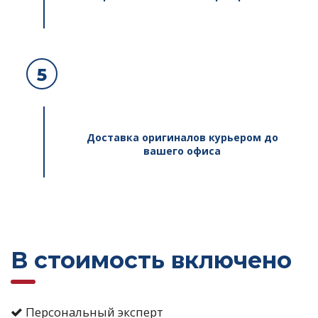
5
Доставка оригиналов курьером до
вашего офиса
В стоимость включено
Персональный эксперт