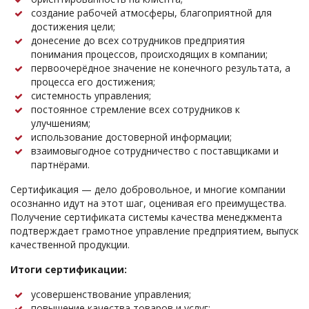
создание рабочей атмосферы, благоприятной для
достижения цели;
донесение до всех сотрудников предприятия
понимания процессов, происходящих в компании;
первоочерёдное значение не конечного результата, а
процесса его достижения;
системность управления;
постоянное стремление всех сотрудников к
улучшениям;
использование достоверной информации;
взаимовыгодное сотрудничество с поставщиками и
партнёрами.
Сертификация — дело добровольное, и многие компании
осознанно идут на этот шаг, оценивая его преимущества.
Получение сертификата системы качества менеджмента
подтверждает грамотное управление предприятием, выпуск
качественной продукции.
Итоги сертификации:
усовершенствование управления;
повышение качества товаров и услуг;