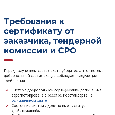
Требования к
сертификату от
заказчика, тендерной
комиссии и СРО
Перед получением сертификата убедитесь, что система
добровольной сертификации соблюдает следующие
требования:
Система добровольной сертификации должна быть
зарегистрирована в реестре Росстандарта на
официальном сайте;
Состояние системы должно иметь статус
«действующий»;