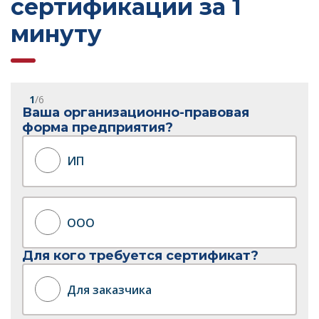
сертификации за 1
минуту
1
/6
Ваша организационно-правовая
форма предприятия?
ИП
ООО
Для кого требуется сертификат?
Для заказчика