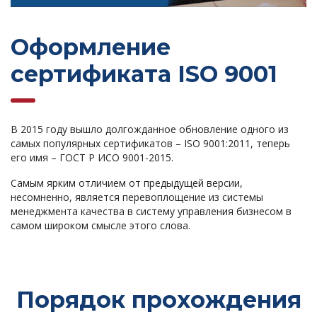
Оформление
сертификата ISO 9001
В 2015 году вышло долгожданное обновление одного из
самых популярных сертификатов – ISO 9001:2011, теперь
его имя – ГОСТ Р ИСО 9001-2015.
Самым ярким отличием от предыдущей версии,
несомненно, является перевоплощение из системы
менеджмента качества в систему управления бизнесом в
самом широком смысле этого слова.
Порядок прохождения