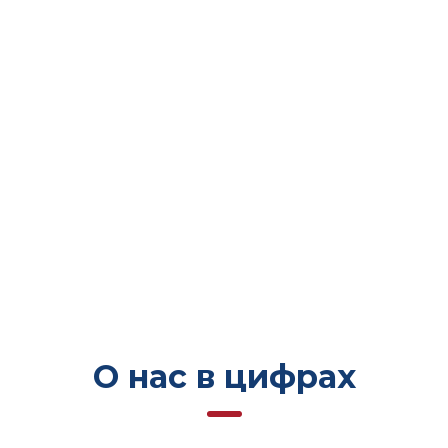
О нас в цифрах