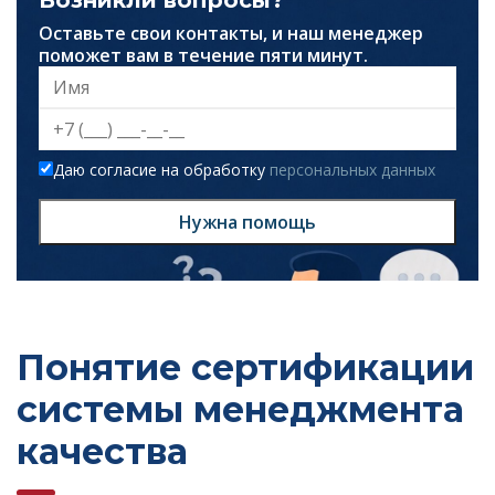
Возникли вопросы?
Оставьте свои контакты, и наш менеджер
поможет вам в течение пяти минут.
Даю согласие на обработку
персональных данных
Нужна помощь
Понятие сертификации
системы менеджмента
качества