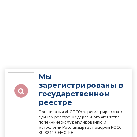
Мы
зарегистрированы в
государственном
реестре
Организация «НОПСС» зарегистрирована в
едином реестре Федерального агентства
по техническому регулированию и
метрологии Росстандарт за номером РОСС
RU.З2449.04НОП03.