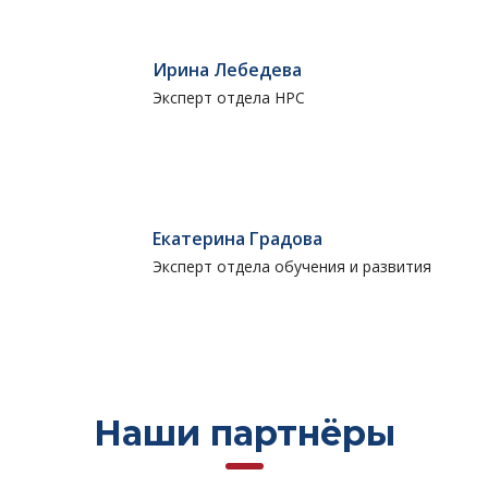
Ирина Лебедева
Эксперт отдела НРС
Екатерина Градова
Эксперт отдела обучения и развития
Наши партнёры