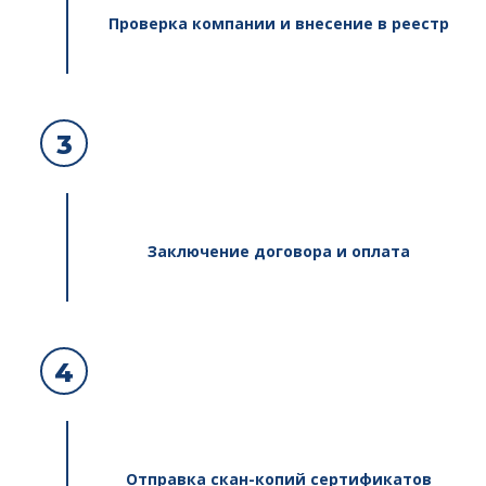
Проверка компании и внесение в реестр
3
Заключение договора и оплата
4
Отправка скан-копий сертификатов