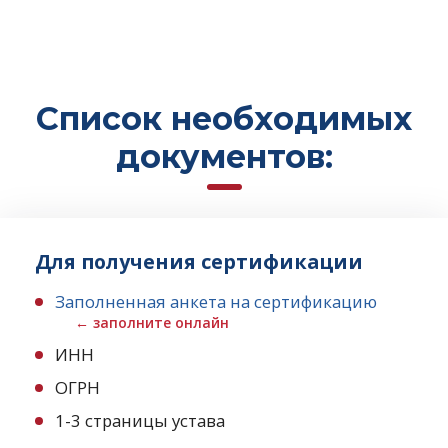
Список необходимых
документов:
Для получения сертификации
Заполненная анкета на сертификацию
← заполните онлайн
ИНН
ОГРН
1-3 страницы устава