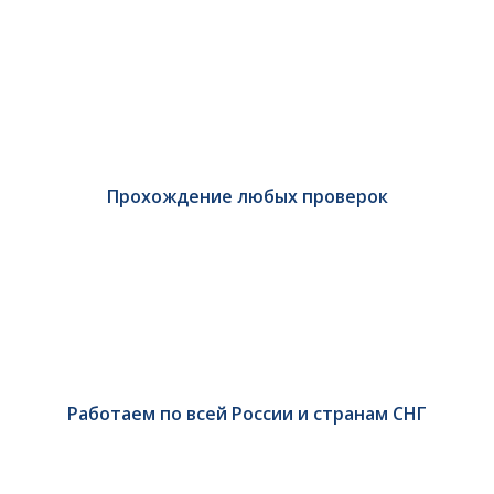
Прохождение любых проверок
Работаем по всей России и странам СНГ