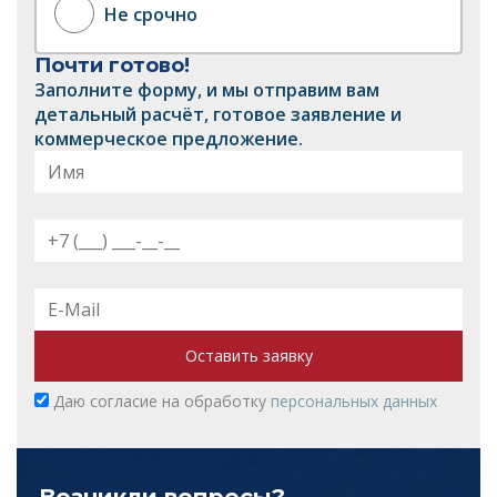
Не срочно
Почти готово!
Заполните форму, и мы отправим вам
детальный расчёт, готовое заявление и
коммерческое предложение.
Оставить заявку
Даю согласие на обработку
персональных данных