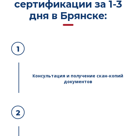
сертификации за 1-3
дня в Брянске:
1
Консультация и получение скан-копий
документов
2