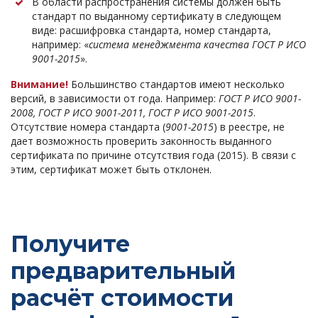
В области распространения системы должен быть
стандарт по выданному сертификату в следующем
виде: расшифровка стандарта, номер стандарта,
например: «
система менеджмента качества ГОСТ Р ИСО
9001-2015
».
Внимание!
Большинство стандартов имеют несколько
версий, в зависимости от года. Например:
ГОСТ Р ИСО 9001-
2008, ГОСТ Р ИСО 9001-2011, ГОСТ Р ИСО 9001-2015
.
Отсутствие номера стандарта (
9001-2015
) в реестре, не
дает возможность проверить законность выданного
сертификата по причине отсутствия года (2015). В связи с
этим, сертификат может быть отклонен.
Получите
предварительный
расчёт стоимости