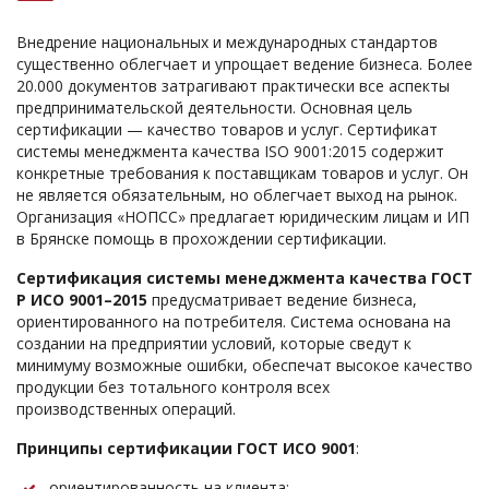
Внедрение национальных и международных стандартов
существенно облегчает и упрощает ведение бизнеса. Более
20.000 документов затрагивают практически все аспекты
предпринимательской деятельности. Основная цель
сертификации — качество товаров и услуг. Сертификат
системы менеджмента качества ISO 9001:2015 содержит
конкретные требования к поставщикам товаров и услуг. Он
не является обязательным, но облегчает выход на рынок.
Организация «НОПСС» предлагает юридическим лицам и ИП
в Брянске помощь в прохождении сертификации.
Сертификация системы менеджмента качества ГОСТ
Р ИСО 9001–2015
предусматривает ведение бизнеса,
ориентированного на потребителя. Система основана на
создании на предприятии условий, которые сведут к
минимуму возможные ошибки, обеспечат высокое качество
продукции без тотального контроля всех
производственных операций.
Принципы сертификации ГОСТ ИСО 9001
:
ориентированность на клиента;