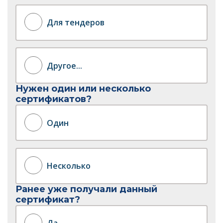
Для тендеров
Другое...
Нужен один или несколько
сертификатов?
Один
Несколько
Ранее уже получали данный
сертификат?