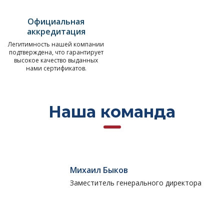
Официальная
аккредитация
Легитимность нашей компании
подтверждена, что гарантирует
высокое качество выданных
нами сертификатов.
Наша команда
Михаил Быков
Заместитель генерального директора