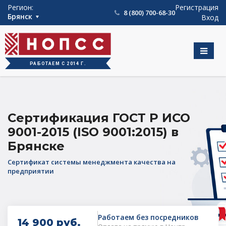
int(763)
Регион:
Регистрация
8 (800) 700-68-30
Брянск
Вход
РАБОТАЕМ С 2014 Г.
Сертификация ГОСТ Р ИСО
9001-2015 (ISO 9001:2015) в
Брянске
Сертификат системы менеджмента качества на
предприятии
Работаем без посредников
14 900 руб.