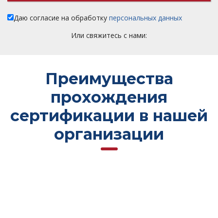
Даю согласие на обработку
персональных данных
Или свяжитесь с нами:
Преимущества
прохождения
сертификации в нашей
организации