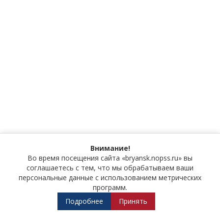
Внимание!
Во время посещения сайта «bryansk.nopss.ru» вы
соглашаетесь с тем, что мы обрабатываем ваши
персональные данные с использованием метрических
программ.
Подробнее
Принять