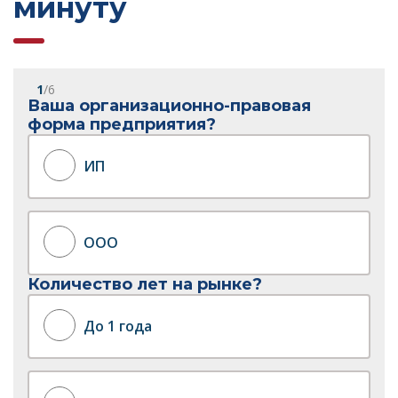
минуту
1
/6
Ваша организационно-правовая
форма предприятия?
ИП
ООО
Количество лет на рынке?
До 1 года