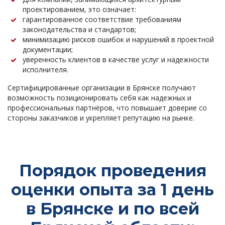
проектированием, это означает:
гарантированное соответствие требованиям
законодательства и стандартов;
минимизацию рисков ошибок и нарушений в проектной
документации;
уверенность клиентов в качестве услуг и надежности
исполнителя.
Сертифицированные организации в Брянске получают
возможность позиционировать себя как надежных и
профессиональных партнёров, что повышает доверие со
стороны заказчиков и укрепляет репутацию на рынке.
Порядок проведения
оценки опыта за 1 день
в Брянске и по всей