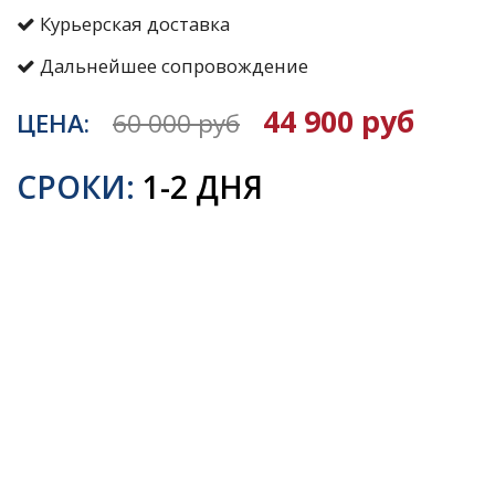
Курьерская доставка
Дальнейшее сопровождение
44 900 руб
ЦЕНА:
60 000 руб
СРОКИ:
1-2 ДНЯ