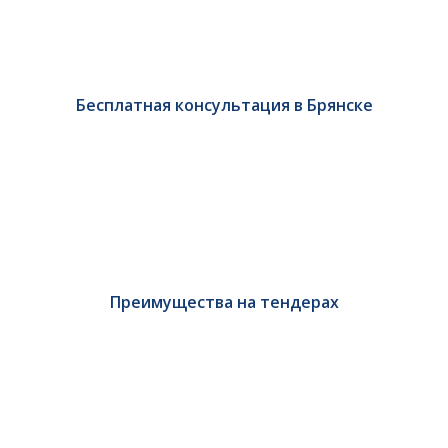
Бесплатная консультация в Брянске
Преимущества на тендерах