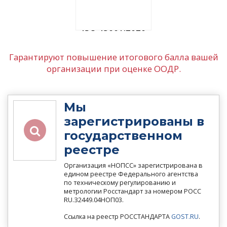
ISO 45001:2020
Гарантируют повышение итогового балла вашей
организации при оценке ООДР.
Мы
зарегистрированы в
государственном
реестре
Организация «НОПСС» зарегистрирована в
едином реестре Федерального агентства
по техническому регулированию и
метрологии Росстандарт за номером РОСС
RU.З2449.04НОП03.
Ссылка на реестр РОССТАНДАРТА
GOST.RU
.