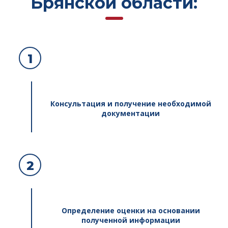
Брянской области:
1
Консультация и получение необходимой
документации
2
Определение оценки на основании
полученной информации