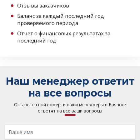
Отзывы заказчиков
Баланс за каждый последний год
проверяемого периода
Отчет о финансовых результатах за
последний год
Наш менеджер ответит
на все вопросы
Оставьте свой номер, и наши менеджеры в Брянске
ответят на все ваши вопросы