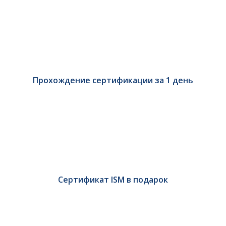
Прохождение сертификации за 1 день
Сертификат ISM в подарок