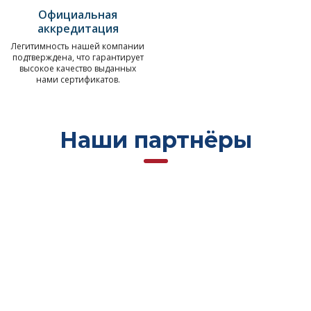
Официальная
аккредитация
Легитимность нашей компании
подтверждена, что гарантирует
высокое качество выданных
нами сертификатов.
Наши партнёры