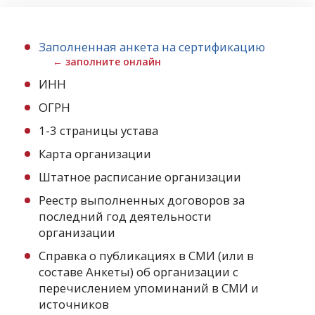
Заполненная анкета на сертификацию
← заполните онлайн
ИНН
ОГРН
1-3 страницы устава
Карта организации
Штатное расписание организации
Реестр выполненных договоров за
последний год деятельности
организации
Справка о публикациях в СМИ (или в
составе Анкеты) об организации с
перечислением упоминаний в СМИ и
источников