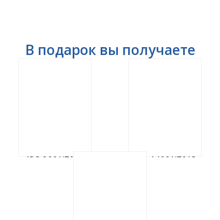
В подарок вы получаете
ISO 9001:2015
ISO 14001:2015