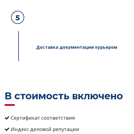
5
Доставка документации курьером
В стоимость включено
Сертификат соответствия
Индекс деловой репутации