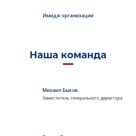
Имидж организации
Наша команда
Михаил Быков
Заместитель генерального директора