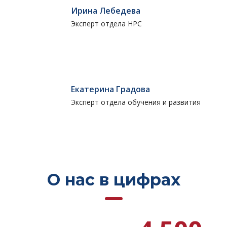
Ирина Лебедева
Эксперт отдела НРС
Екатерина Градова
Эксперт отдела обучения и развития
О нас в цифрах