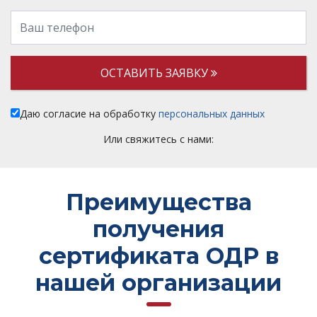
ОСТАВИТЬ ЗАЯВКУ
Даю согласие на обработку
персональных данных
Или свяжитесь с нами:
Преимущества
получения
сертификата ОДР в
нашей организации