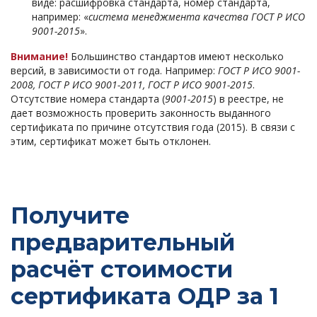
виде: расшифровка стандарта, номер стандарта,
например: «
система менеджмента качества ГОСТ Р ИСО
9001-2015
».
Внимание!
Большинство стандартов имеют несколько
версий, в зависимости от года. Например:
ГОСТ Р ИСО 9001-
2008, ГОСТ Р ИСО 9001-2011, ГОСТ Р ИСО 9001-2015
.
Отсутствие номера стандарта (
9001-2015
) в реестре, не
дает возможность проверить законность выданного
сертификата по причине отсутствия года (2015). В связи с
этим, сертификат может быть отклонен.
Получите
предварительный
расчёт стоимости
сертификата ОДР за 1