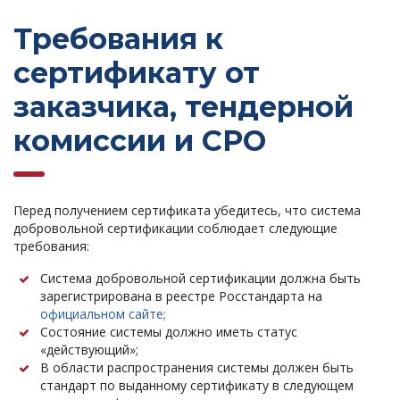
Требования к
сертификату от
заказчика, тендерной
комиссии и СРО
Перед получением сертификата убедитесь, что система
добровольной сертификации соблюдает следующие
требования:
Система добровольной сертификации должна быть
зарегистрирована в реестре Росстандарта на
официальном сайте;
Состояние системы должно иметь статус
«действующий»;
В области распространения системы должен быть
стандарт по выданному сертификату в следующем