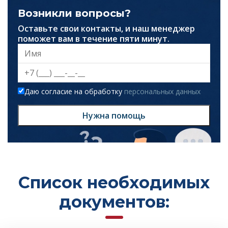
Возникли вопросы?
Оставьте свои контакты, и наш менеджер
поможет вам в течение пяти минут.
Даю согласие на обработку
персональных данных
Нужна помощь
Список необходимых
документов: