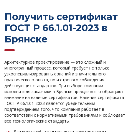
Получить сертификат
ГОСТ Р 66.1.01-2023 в
Брянске
Архитектурное проектирование — это сложный и
многогранный процесс, который требует не только
узкоспециализированных знаний и значительного
практического опыта, но и строгого соблюдения
действующих стандартов. При выборе компании-
исполнителя заказчики в Брянске прежде всего обращают
внимание на наличие сертификатов. Наличие сертификата
ГОСТ Р 66.1.01-2023 является убедительным
подтверждением того, что компания работает в
соответствии с нормативными требованиями и соблюдает
все технологические стандарты.
Для компаний, занимающихся архитектурным