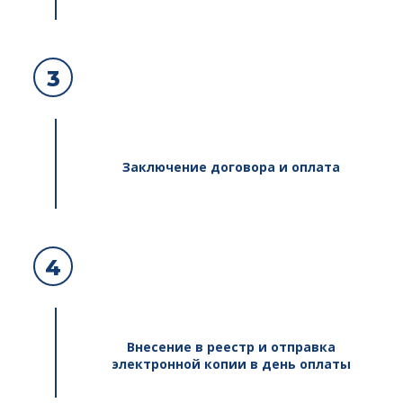
3
Заключение договора и оплата
4
Внесение в реестр и отправка
электронной копии в день оплаты