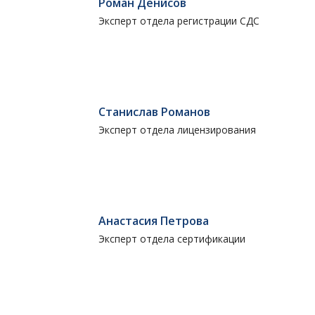
Роман Денисов
Эксперт отдела регистрации СДС
Станислав Романов
Эксперт отдела лицензирования
Анастасия Петрова
Эксперт отдела сертификации