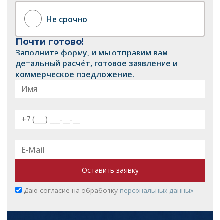
Не срочно
Почти готово!
Заполните форму, и мы отправим вам
детальный расчёт, готовое заявление и
коммерческое предложение.
Оставить заявку
Даю согласие на обработку
персональных данных